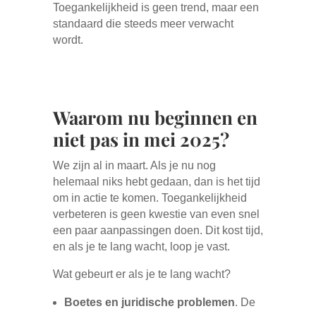
Toegankelijkheid is geen trend, maar een
standaard die steeds meer verwacht
wordt.
Waarom nu beginnen en
niet pas in mei 2025?
We zijn al in maart. Als je nu nog
helemaal niks hebt gedaan, dan is het tijd
om in actie te komen. Toegankelijkheid
verbeteren is geen kwestie van even snel
een paar aanpassingen doen. Dit kost tijd,
en als je te lang wacht, loop je vast.
Wat gebeurt er als je te lang wacht?
Boetes en juridische problemen
. De