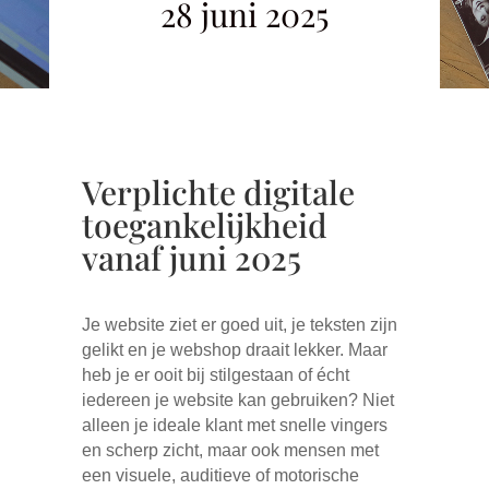
28 juni 2025
Verplichte digitale
toegankelijkheid
vanaf juni 2025
Je website ziet er goed uit, je teksten zijn
gelikt en je webshop draait lekker. Maar
heb je er ooit bij stilgestaan of écht
iedereen je website kan gebruiken? Niet
alleen je ideale klant met snelle vingers
en scherp zicht, maar ook mensen met
een visuele, auditieve of motorische