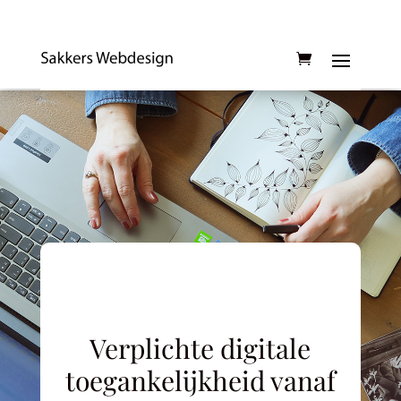
Verplichte digitale
toegankelijkheid vanaf