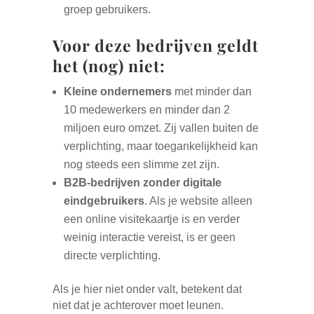
groep gebruikers.
Voor deze bedrijven geldt
het (nog) niet:
Kleine ondernemers
met minder dan
10 medewerkers en minder dan 2
miljoen euro omzet. Zij vallen buiten de
verplichting, maar toegankelijkheid kan
nog steeds een slimme zet zijn.
B2B-bedrijven zonder digitale
eindgebruikers
. Als je website alleen
een online visitekaartje is en verder
weinig interactie vereist, is er geen
directe verplichting.
Als je hier niet onder valt, betekent dat
niet dat je achterover moet leunen.