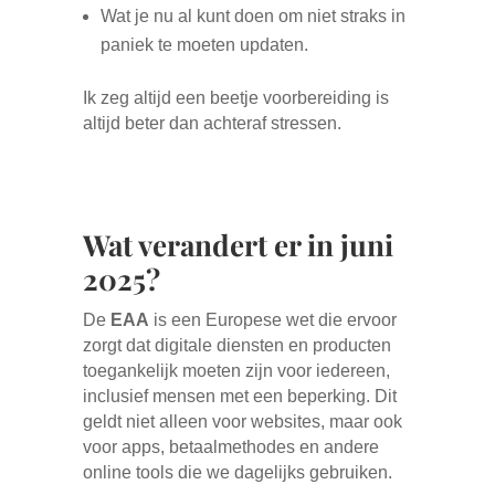
Wat je nu al kunt doen om niet straks in
paniek te moeten updaten.
Ik zeg altijd een beetje voorbereiding is
altijd beter dan achteraf stressen.
Wat verandert er in juni
2025?
De
EAA
is een Europese wet die ervoor
zorgt dat digitale diensten en producten
toegankelijk moeten zijn voor iedereen,
inclusief mensen met een beperking. Dit
geldt niet alleen voor websites, maar ook
voor apps, betaalmethodes en andere
online tools die we dagelijks gebruiken.