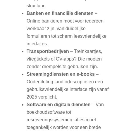
structuur.
Banken en financiële diensten
–
Online bankieren moet voor iedereen
werkbaar zijn, van duidelijke
formulieren tot scherm leesvriendelijke
interfaces.
Transportbedrijven
– Treinkaartjes,
vliegtickets of OV-apps? Die moeten
zonder drempels te gebruiken zijn.
Streamingdiensten en e-books
–
Ondertiteling, audiodescriptie en een
gebruiksvriendelijke interface zijn vanaf
2025 verplicht.
Software en digitale diensten
– Van
boekhoudsoftware tot
reserveringssystemen, alles moet
toegankelijk worden voor een brede