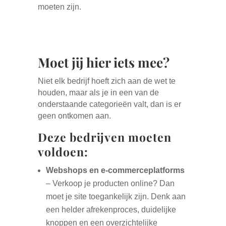
moeten zijn.
Moet jij hier iets mee?
Niet elk bedrijf hoeft zich aan de wet te
houden, maar als je in een van de
onderstaande categorieën valt, dan is er
geen ontkomen aan.
Deze bedrijven moeten
voldoen:
Webshops en e-commerceplatforms
– Verkoop je producten online? Dan
moet je site toegankelijk zijn. Denk aan
een helder afrekenproces, duidelijke
knoppen en een overzichtelijke