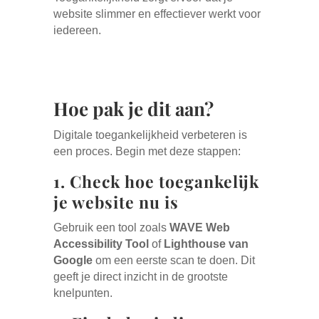
website slimmer en effectiever werkt voor
iedereen.
Hoe pak je dit aan?
Digitale toegankelijkheid verbeteren is
een proces. Begin met deze stappen:
1. Check hoe toegankelijk
je website nu is
Gebruik een tool zoals
WAVE Web
Accessibility Tool
of
Lighthouse van
Google
om een eerste scan te doen. Dit
geeft je direct inzicht in de grootste
knelpunten.