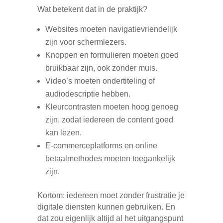
Wat betekent dat in de praktijk?
Websites moeten navigatievriendelijk
zijn voor schermlezers.
Knoppen en formulieren moeten goed
bruikbaar zijn, ook zonder muis.
Video’s moeten ondertiteling of
audiodescriptie hebben.
Kleurcontrasten moeten hoog genoeg
zijn, zodat iedereen de content goed
kan lezen.
E-commerceplatforms en online
betaalmethodes moeten toegankelijk
zijn.
Kortom: iedereen moet zonder frustratie je
digitale diensten kunnen gebruiken. En
dat zou eigenlijk altijd al het uitgangspunt