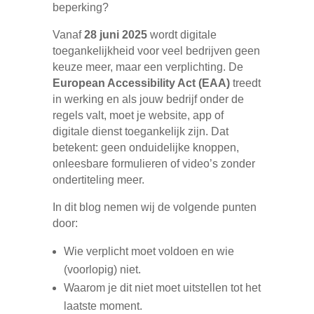
beperking?
Vanaf
28 juni 2025
wordt digitale
toegankelijkheid voor veel bedrijven geen
keuze meer, maar een verplichting. De
European Accessibility Act (EAA)
treedt
in werking en als jouw bedrijf onder de
regels valt, moet je website, app of
digitale dienst toegankelijk zijn. Dat
betekent: geen onduidelijke knoppen,
onleesbare formulieren of video’s zonder
ondertiteling meer.
In dit blog nemen wij de volgende punten
door:
Wie verplicht moet voldoen en wie
(voorlopig) niet.
Waarom je dit niet moet uitstellen tot het
laatste moment.