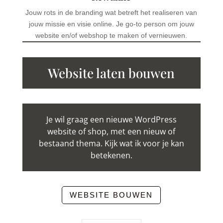
Jouw rots in de branding wat betreft het realiseren van
jouw missie en visie online. Je go-to person om jouw
website en/of webshop te maken of vernieuwen.
Website laten bouwen
Je wil graag een nieuwe WordPress
website of shop, met een nieuw of
bestaand thema. Kijk wat ik voor je kan
betekenen.
WEBSITE BOUWEN