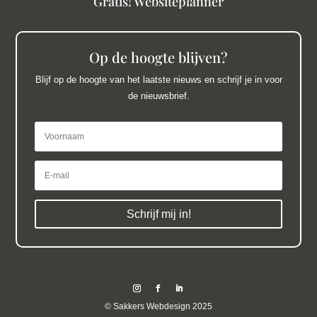
Gratis! Websiteplanner
Op de hoogte blijven?
Blijf op de hoogte van het laatste nieuws en schrijf je in voor
de nieuwsbrief.
Schrijf mij in!
©
Sakkers Webdesign 2025