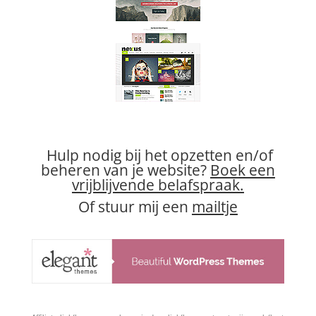
Hulp nodig bij het opzetten en/of
beheren van je website?
Boek een
vrijblijvende belafspraak.
Of stuur mij een
mailtje