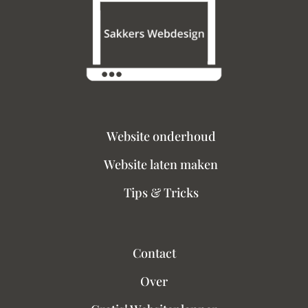
Website onderhoud
Website laten maken
Tips & Tricks
Contact
Over