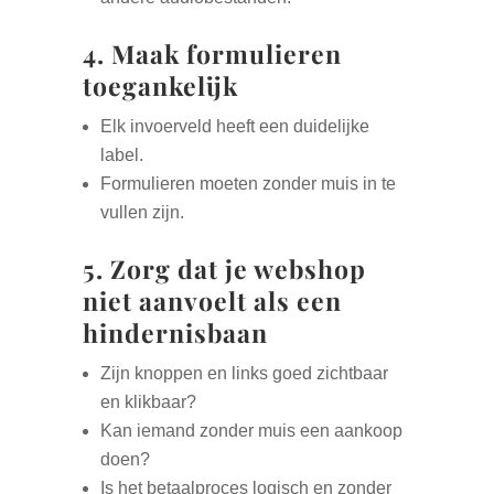
4. Maak formulieren
toegankelijk
Elk invoerveld heeft een duidelijke
label.
Formulieren moeten zonder muis in te
vullen zijn.
5. Zorg dat je webshop
niet aanvoelt als een
hindernisbaan
Zijn knoppen en links goed zichtbaar
en klikbaar?
Kan iemand zonder muis een aankoop
doen?
Is het betaalproces logisch en zonder