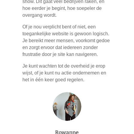
show. Dit gaat veel bedrijven raken, en
hoe eerder je begint, hoe soepeler de
overgang wordt.
Of je nou verplicht bent of niet, een
toegankelijke website is gewoon logisch.
Je bereikt meer mensen, voorkomt gedoe
en zorgt ervoor dat iedereen zonder
frustratie door je site kan navigeren.
Je kunt wachten tot de overheid je erop
wijst, of je kunt nu actie ondernemen en
het in één keer goed regelen.
Rowanne