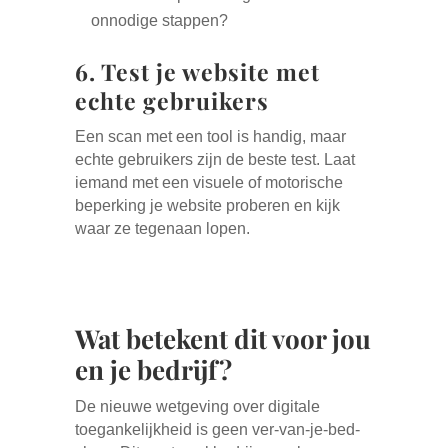
onnodige stappen?
6. Test je website met
echte gebruikers
Een scan met een tool is handig, maar
echte gebruikers zijn de beste test. Laat
iemand met een visuele of motorische
beperking je website proberen en kijk
waar ze tegenaan lopen.
Wat betekent dit voor jou
en je bedrijf?
De nieuwe wetgeving over digitale
toegankelijkheid is geen ver-van-je-bed-