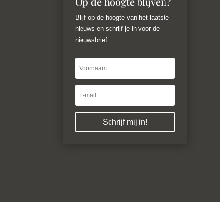
Op de hoogte blijven?
Blijf op de hoogte van het laatste
nieuws en schrijf je in voor de
nieuwsbrief.
Schrijf mij in!