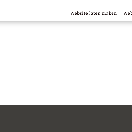
Website laten maken
Web