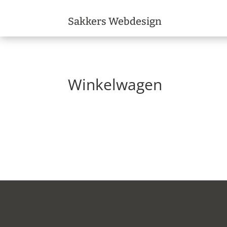
Sakkers Webdesign
Winkelwagen